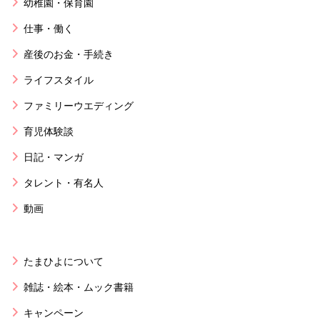
幼稚園・保育園
仕事・働く
産後のお金・手続き
ライフスタイル
ファミリーウエディング
育児体験談
日記・マンガ
タレント・有名人
動画
たまひよについて
雑誌・絵本・ムック書籍
キャンペーン