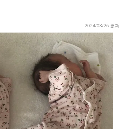
2024/08/26
更新