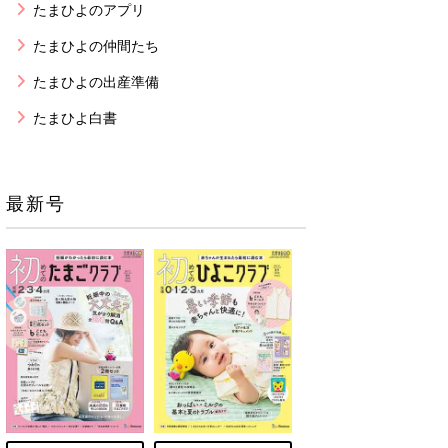
たまひよのアプリ
たまひよの仲間たち
たまひよの出産準備
たまひよ白書
最新号