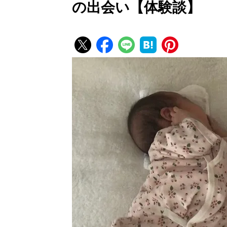
の出会い【体験談】