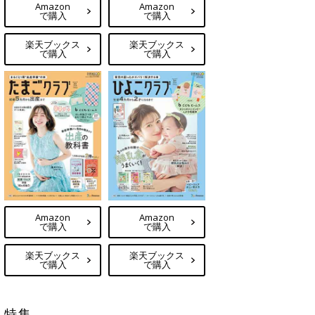
Amazon
Amazon
で購入
で購入
楽天ブックス
楽天ブックス
で購入
で購入
Amazon
Amazon
で購入
で購入
楽天ブックス
楽天ブックス
で購入
で購入
特集