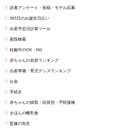
読者アンケート・投稿・モデル応募
365日のお誕生日占い
出産予定日計算ツール
産院検索
妊娠中のOK・NG
赤ちゃんの名前ランキング
出産準備・育児グッズランキング
お金
手続き
赤ちゃんの病気・症状別・予防接種
きほんの離乳食
監修の先生