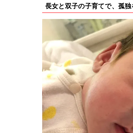
長女と双子の子育てで、孤独