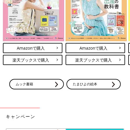
Amazonで購入
Amazonで購入
楽天ブックスで購入
楽天ブックスで購入
ムック書籍
たまひよの絵本
キャンペーン