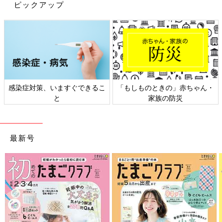
ピックアップ
感染症対策、いますぐできるこ
「もしものときの」赤ちゃん・
と
家族の防災
最新号