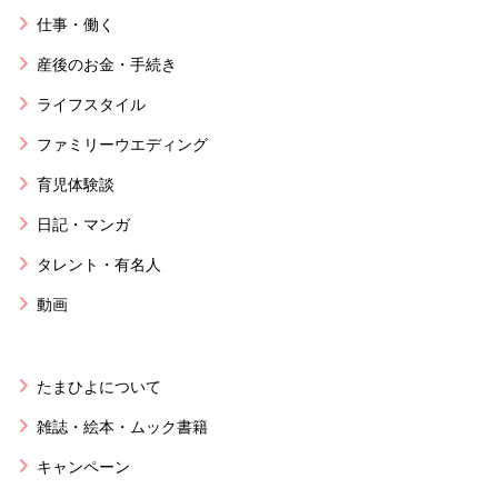
仕事・働く
産後のお金・手続き
ライフスタイル
ファミリーウエディング
育児体験談
日記・マンガ
タレント・有名人
動画
たまひよについて
雑誌・絵本・ムック書籍
キャンペーン