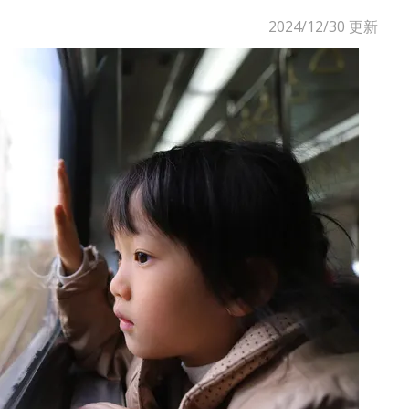
2024/12/30
更新