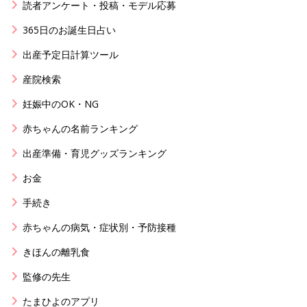
読者アンケート・投稿・モデル応募
365日のお誕生日占い
出産予定日計算ツール
産院検索
妊娠中のOK・NG
赤ちゃんの名前ランキング
出産準備・育児グッズランキング
お金
手続き
赤ちゃんの病気・症状別・予防接種
きほんの離乳食
監修の先生
たまひよのアプリ