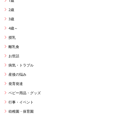
1歳
2歳
3歳
4歳～
授乳
離乳食
お世話
病気・トラブル
産後の悩み
発育発達
ベビー用品・グッズ
行事・イベント
幼稚園・保育園