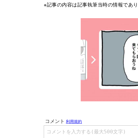
※記事の内容は記事執筆当時の情報であ