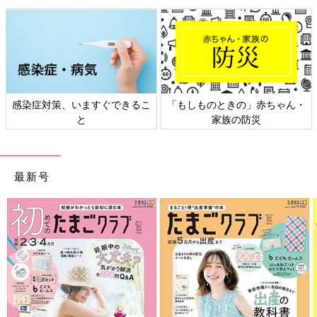
感染症対策、いますぐできるこ
「もしものときの」赤ちゃん・
と
家族の防災
最新号