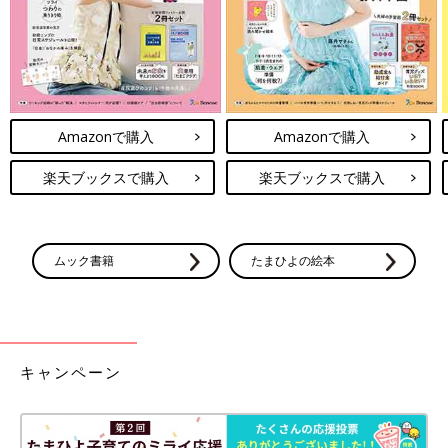
Amazonで購入
Amazonで購入
楽天ブックスで購入
楽天ブックスで購入
ムック書籍
たまひよの絵本
キャンペーン