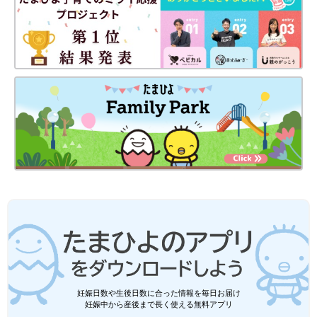
妊娠日数や生後日数に合った情報を毎日お届け
妊娠中から産後まで長く使える無料アプリ