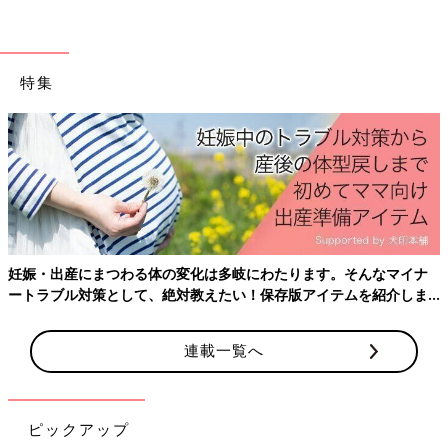
特集
妊娠・出産にまつわる体の変化は多岐にわたります。そんなマイナ
ートラブル対策として、絶対教えたい！保存版アイテムを紹介しま
す。
連載一覧へ
ピックアップ