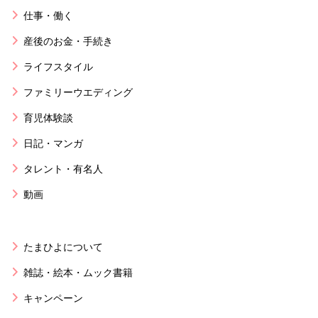
仕事・働く
産後のお金・手続き
ライフスタイル
ファミリーウエディング
育児体験談
日記・マンガ
タレント・有名人
動画
たまひよについて
雑誌・絵本・ムック書籍
キャンペーン