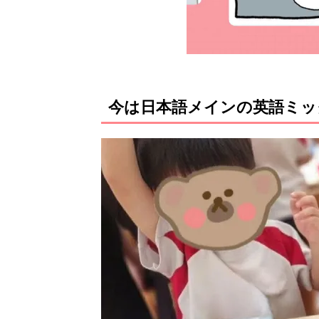
今は日本語メインの英語ミッ