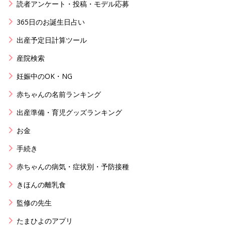
読者アンケート・投稿・モデル応募
365日のお誕生日占い
出産予定日計算ツール
産院検索
妊娠中のOK・NG
赤ちゃんの名前ランキング
出産準備・育児グッズランキング
お金
手続き
赤ちゃんの病気・症状別・予防接種
きほんの離乳食
監修の先生
たまひよのアプリ