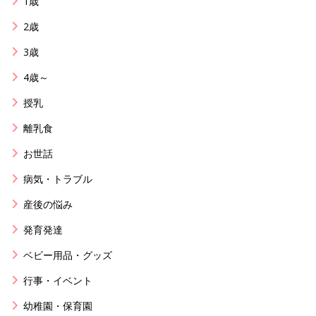
1歳
2歳
3歳
4歳～
授乳
離乳食
お世話
病気・トラブル
産後の悩み
発育発達
ベビー用品・グッズ
行事・イベント
幼稚園・保育園