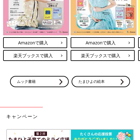
Amazonで購入
Amazonで購入
楽天ブックスで購入
楽天ブックスで購入
ムック書籍
たまひよの絵本
キャンペーン