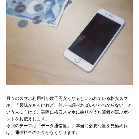
月々のスマホ利用料が数千円安くなるといわれている格安スマ
ホ。「興味があるけれど、何から調べればいいかわからない」と
いう人に向けて、実際に格安スマホに乗りかえた筆者が選ぶポイ
ントをお伝えします。
今回のテーマは「データ通信量」。本当に必要な量を見極めれ
ば、通信料金のムダがなくなります。