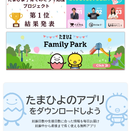
妊娠日数や生後日数に合った情報を毎日お届け
妊娠中から産後まで長く使える無料アプリ