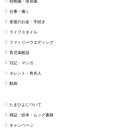
幼稚園・保育園
仕事・働く
産後のお金・手続き
ライフスタイル
ファミリーウエディング
育児体験談
日記・マンガ
タレント・有名人
動画
たまひよについて
雑誌・絵本・ムック書籍
キャンペーン