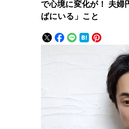
で心境に変化が！ 夫婦
ばにいる」こと