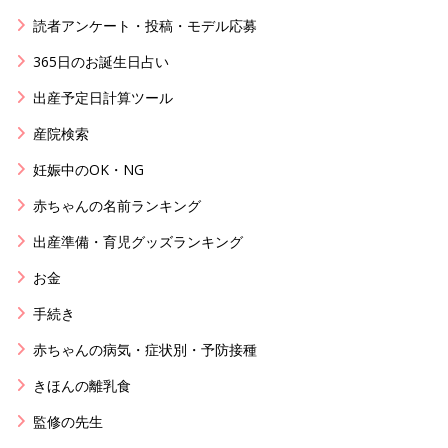
読者アンケート・投稿・モデル応募
365日のお誕生日占い
出産予定日計算ツール
産院検索
妊娠中のOK・NG
赤ちゃんの名前ランキング
出産準備・育児グッズランキング
お金
手続き
赤ちゃんの病気・症状別・予防接種
きほんの離乳食
監修の先生