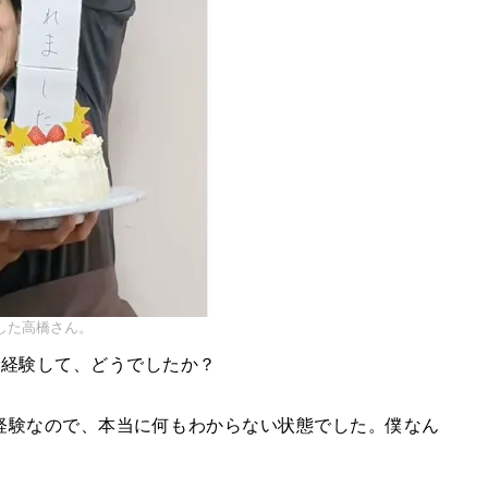
告した高橋さん。
れ経験して、どうでしたか？
経験なので、本当に何もわからない状態でした。僕なん