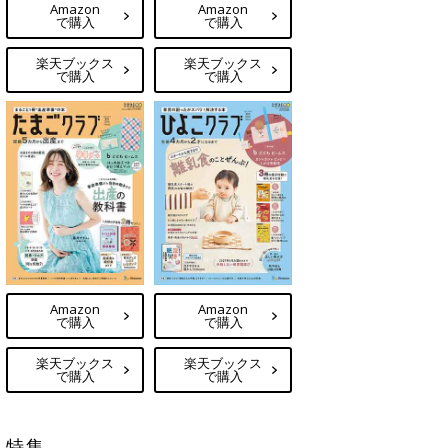
Amazon
Amazon
で購入
で購入
楽天ブックス
楽天ブックス
で購入
で購入
Amazon
Amazon
で購入
で購入
楽天ブックス
楽天ブックス
で購入
で購入
特集