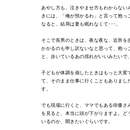
あやし方も、泣きやませ方もわからない
きには、「俺が預かるわ」と言って抱っ
なると、結局は妻も眠れなくて･･･。
そこで長男のときは、夜な夜な、近所を
かかるのも申し訳ないなと思って、抱っ
と、歩いているあの揺れがいいみたいで
子どもが体調を崩したときはもっと大変
て、そのまま仕事に行くこともありまし
す。
でも現場に行くと、ママでもある俳優さ
を見ると、本当に頭が下がりますよ。ど
いるのか、聞きたいぐらいです。