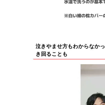
泣きやませ方もわからなかっ
き回ることも