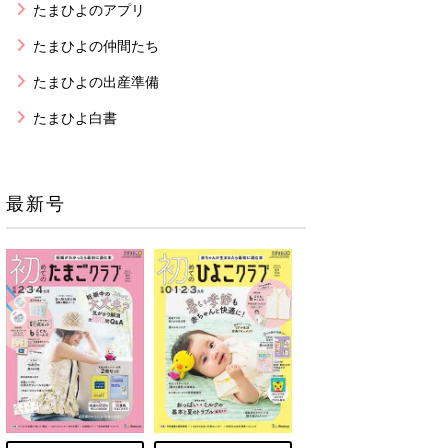
たまひよのアプリ
たまひよの仲間たち
たまひよの出産準備
たまひよ白書
最新号