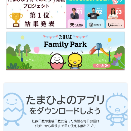
妊娠日数や生後日数に合った情報を毎日お届け
妊娠中から産後まで長く使える無料アプリ