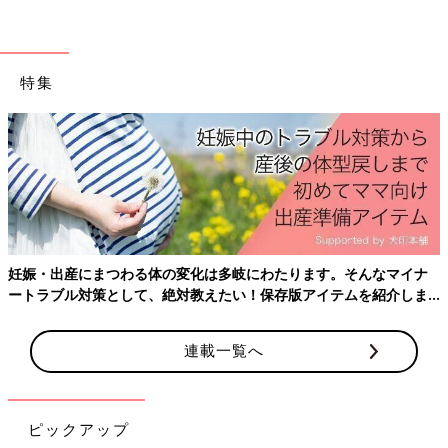
特集
妊娠・出産にまつわる体の変化は多岐にわたります。そんなマイナ
ートラブル対策として、絶対教えたい！保存版アイテムを紹介しま
す。
連載一覧へ
ピックアップ