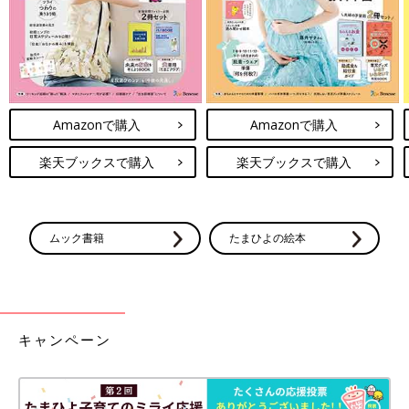
Amazonで購入
Amazonで購入
楽天ブックスで購入
楽天ブックスで購入
ムック書籍
たまひよの絵本
キャンペーン