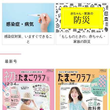
感染症対策、いますぐできるこ
「もしものときの」赤ちゃん・
と
家族の防災
最新号