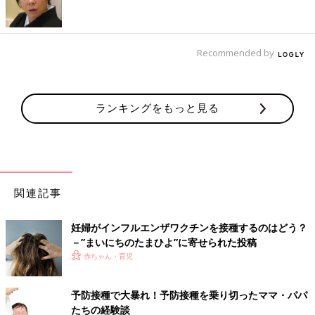
Recommended by
ランキングをもっと見る
関連記事
妊婦がインフルエンザワクチンを接種するのはどう？
－”まいにちのたまひよ”に寄せられた投稿
赤ちゃん・育児
予防接種で大暴れ！予防接種を乗り切ったママ・パパ
※画像クリックで拡大表示可
たちの経験談