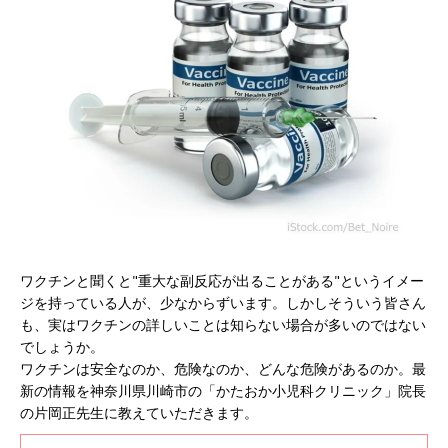
ワクチンと聞くと"重大な副反応が出ることがある"というイメー
ジを持っている人が、少なからずいます。しかしそういう皆さん
も、実はワクチンの詳しいことは知らない場合が多いのではない
でしょうか。
ワクチンは安全なのか、危険なのか、どんな危険があるのか。最
新の情報を神奈川県川崎市の「かたおか小児科クリニック」院長
の片岡正先生に教えていただきます。