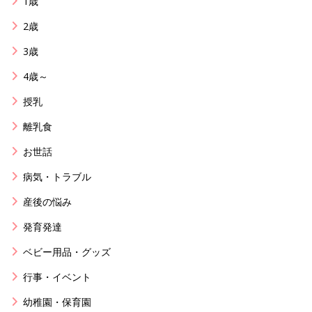
1歳
2歳
3歳
4歳～
授乳
離乳食
お世話
病気・トラブル
産後の悩み
発育発達
ベビー用品・グッズ
行事・イベント
幼稚園・保育園