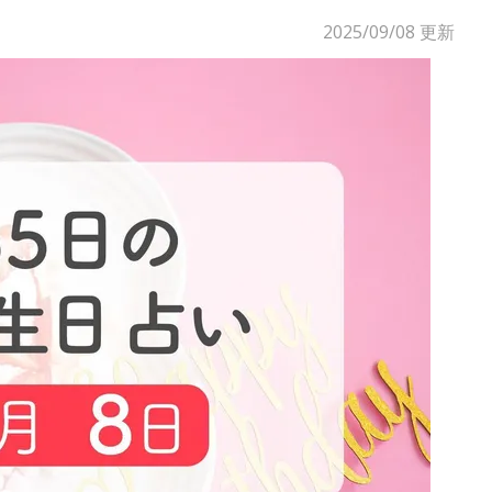
2025/09/08
更新