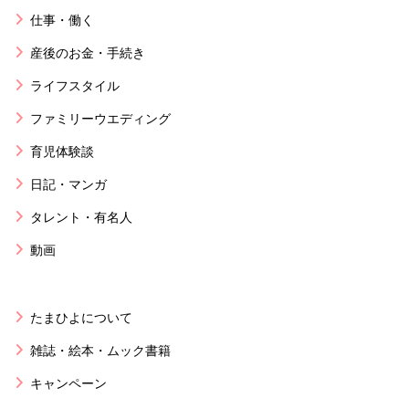
仕事・働く
産後のお金・手続き
ライフスタイル
ファミリーウエディング
育児体験談
日記・マンガ
タレント・有名人
動画
たまひよについて
雑誌・絵本・ムック書籍
キャンペーン