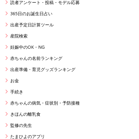
読者アンケート・投稿・モデル応募
365日のお誕生日占い
出産予定日計算ツール
産院検索
妊娠中のOK・NG
赤ちゃんの名前ランキング
出産準備・育児グッズランキング
お金
手続き
赤ちゃんの病気・症状別・予防接種
きほんの離乳食
監修の先生
たまひよのアプリ