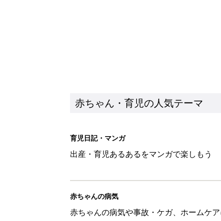
赤ちゃん・育児の人気テーマ
育児日記・マンガ
出産・育児あるあるをマンガで楽しもう
赤ちゃんの病気
赤ちゃんの病気や事故・ケガ、ホームケア