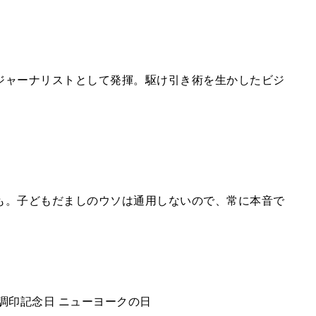
ジャーナリストとして発揮。駆け引き術を生かしたビジ
も。子どもだましのウソは通用しないので、常に本音で
調印記念日 ニューヨークの日