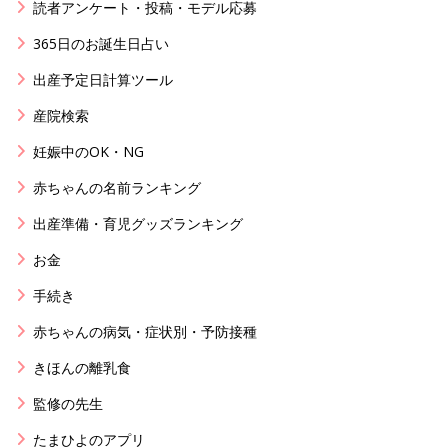
読者アンケート・投稿・モデル応募
365日のお誕生日占い
出産予定日計算ツール
産院検索
妊娠中のOK・NG
赤ちゃんの名前ランキング
出産準備・育児グッズランキング
お金
手続き
赤ちゃんの病気・症状別・予防接種
きほんの離乳食
監修の先生
たまひよのアプリ