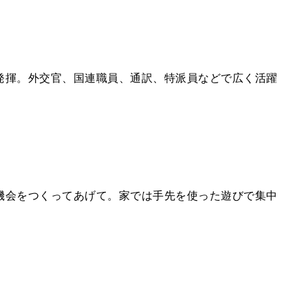
発揮。外交官、国連職員、通訳、特派員などで広く活躍
機会をつくってあげて。家では手先を使った遊びで集中