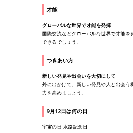
才能
グローバルな世界で才能を発揮
国際交流などグローバルな世界で才能を
できるでしょう。
つきあい方
新しい発見や出会いを大切にして
外に出かけて、新しい発見や人と出会う
力を高めましょう。
9月12日は何の日
宇宙の日 水路記念日