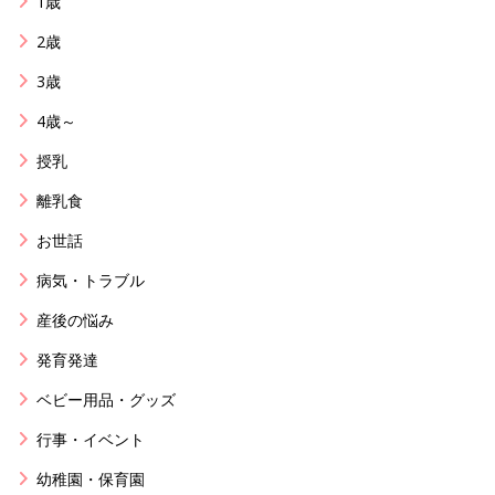
1歳
2歳
3歳
4歳～
授乳
離乳食
お世話
病気・トラブル
産後の悩み
発育発達
ベビー用品・グッズ
行事・イベント
幼稚園・保育園