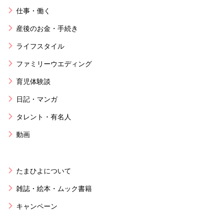
仕事・働く
産後のお金・手続き
ライフスタイル
ファミリーウエディング
育児体験談
日記・マンガ
タレント・有名人
動画
たまひよについて
雑誌・絵本・ムック書籍
キャンペーン