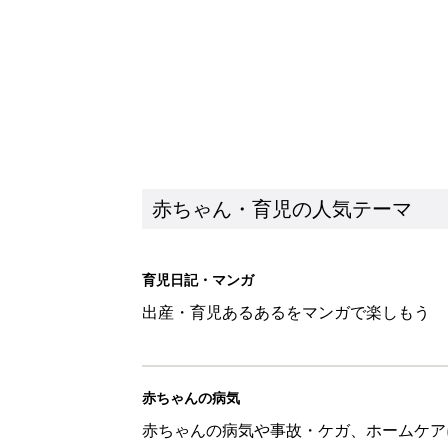
赤ちゃん・育児の人気テーマ
育児日記・マンガ
出産・育児あるあるをマンガで楽しもう
赤ちゃんの病気
赤ちゃんの病気や事故・ケガ、ホームケア