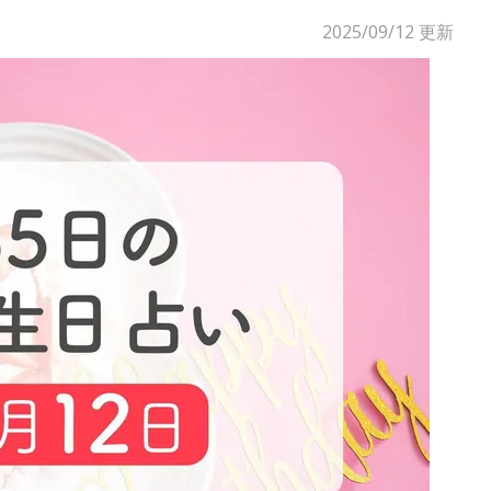
2025/09/12
更新