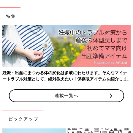
特集
妊娠・出産にまつわる体の変化は多岐にわたります。そんなマイナ
ートラブル対策として、絶対教えたい！保存版アイテムを紹介しま
す。
連載一覧へ
ピックアップ