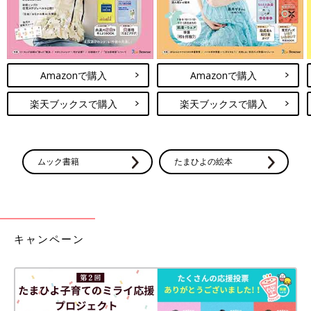
Amazonで購入
Amazonで購入
楽天ブックスで購入
楽天ブックスで購入
ムック書籍
たまひよの絵本
キャンペーン