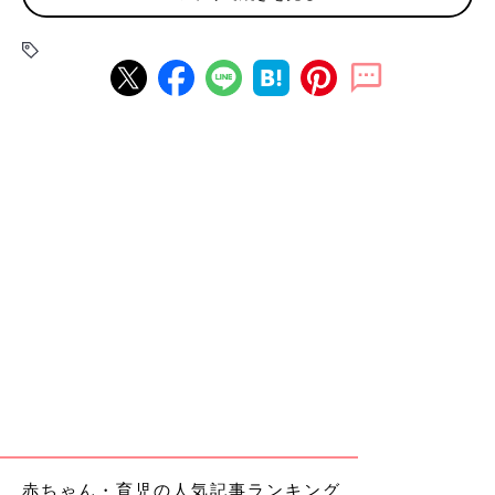
赤ちゃん・育児の人気記事ランキング