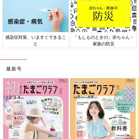
感染症対策、いますぐできるこ
「もしものときの」赤ちゃん・
と
家族の防災
最新号