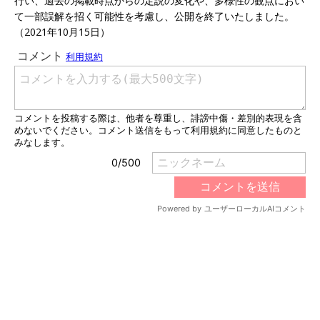
行い、過去の掲載時点からの定説の変化や、多様性の観点におい
て一部誤解を招く可能性を考慮し、公開を終了いたしました。
（2021年10月15日）