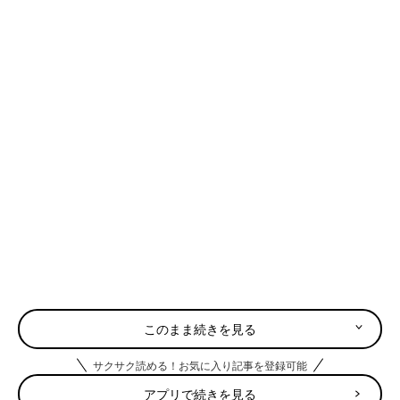
このまま続きを見る
サクサク読める！お気に入り記事を登録可能
アプリで続きを見る