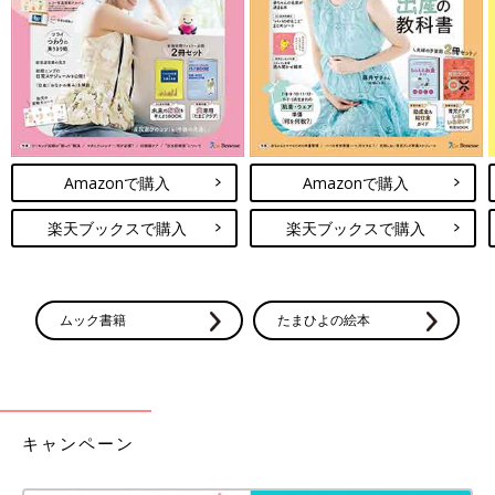
Amazonで購入
Amazonで購入
楽天ブックスで購入
楽天ブックスで購入
ムック書籍
たまひよの絵本
キャンペーン