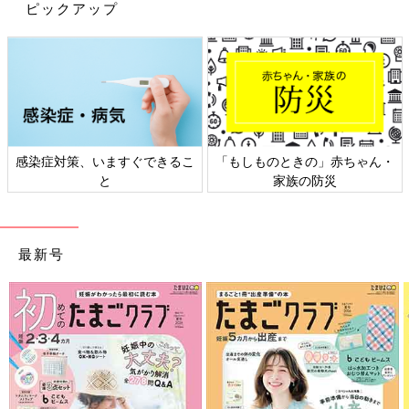
ピックアップ
感染症対策、いますぐできるこ
「もしものときの」赤ちゃん・
と
家族の防災
最新号