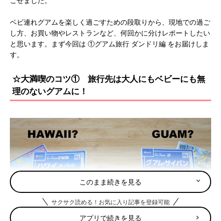
ごせました。
ベビ連れグアムを楽しく過ごすための段取りから、現地での過ご
し方、お買い物やレストランなど、何回かに分けレポートしたい
と思います。まず今回は ①グアム旅行 ダンドリ編 をお届けしま
す。
☆大満喫のコツ① 旅行先は大人にもベビーにも無
理のないグアムに！
このまま続きを見る
サクサク読める！お気に入り記事を登録可能
アプリで続きを見る