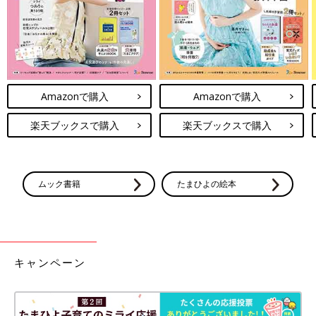
Amazonで購入
Amazonで購入
楽天ブックスで購入
楽天ブックスで購入
ムック書籍
たまひよの絵本
キャンペーン