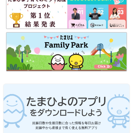
妊娠日数や生後日数に合った情報を毎日お届け
妊娠中から産後まで長く使える無料アプリ