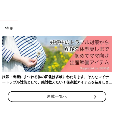
特集
妊娠・出産にまつわる体の変化は多岐にわたります。そんなマイナ
ートラブル対策として、絶対教えたい！保存版アイテムを紹介しま
す。
連載一覧へ