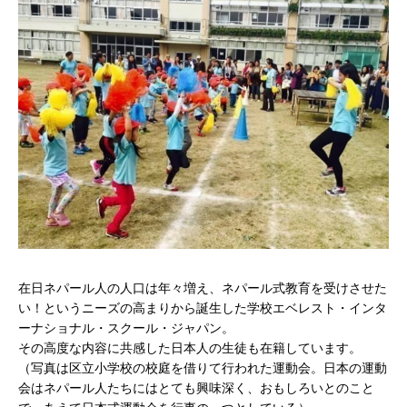
在日ネパール人の人口は年々増え、ネパール式教育を受けさせた
い！というニーズの高まりから誕生した学校エベレスト・インタ
ーナショナル・スクール・ジャパン。
その高度な内容に共感した日本人の生徒も在籍しています。
（写真は区立小学校の校庭を借りて行われた運動会。日本の運動
会はネパール人たちにはとても興味深く、おもしろいとのこと