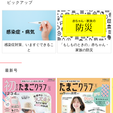
ピックアップ
感染症対策、いますぐできるこ
「もしものときの」赤ちゃん・
と
家族の防災
最新号