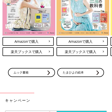
Amazonで購入
Amazonで購入
楽天ブックスで購入
楽天ブックスで購入
ムック書籍
たまひよの絵本
キャンペーン