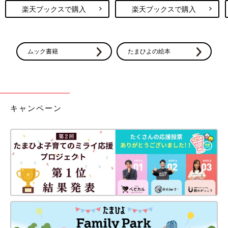
楽天ブックスで購入
楽天ブックスで購入
ムック書籍
たまひよの絵本
キャンペーン