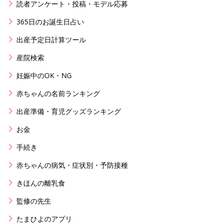
読者アンケート・投稿・モデル応募
365日のお誕生日占い
出産予定日計算ツール
産院検索
妊娠中のOK・NG
赤ちゃんの名前ランキング
出産準備・育児グッズランキング
お金
手続き
赤ちゃんの病気・症状別・予防接種
きほんの離乳食
監修の先生
たまひよのアプリ