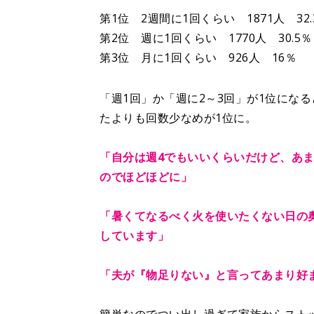
第1位 2週間に1回くらい 1871人 32.
第2位 週に1回くらい 1770人 30.5％
第3位 月に1回くらい 926人 16％
「週1回」か「週に2～3回」が1位にな
たよりも回数少なめが1位に。
「自分は週4でもいいくらいだけど、あ
のでほどほどに」
「暑くてなるべく火を使いたくない日の
しています」
「夫が『物足りない』と言ってあまり好