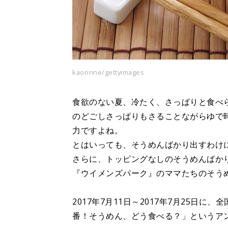
kaorinne/gettyimages
食欲のない夏、冷たく、さっぱりと食べ
のどごしさっぱりもさることながらゆで
力ですよね。
とはいっても、そうめんばかり出すわけ
さらに、トッピングなしのそうめんばか
『ウイメンズパーク』のママたちのそう
2017年7月11日～2017年7月25日に
番！そうめん、どう食べる？」というア