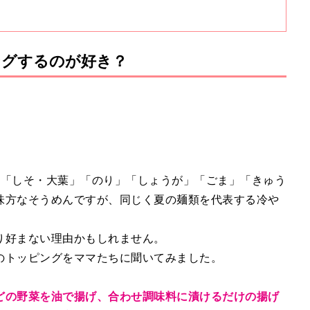
ングするのが好き？
て「しそ・大葉」「のり」「しょうが」「ごま」「きゅう
味方なそうめんですが、同じく夏の麺類を代表する冷や
り好まない理由かもしれません。
のトッピングをママたちに聞いてみました。
どの野菜を油で揚げ、合わせ調味料に漬けるだけの揚げ