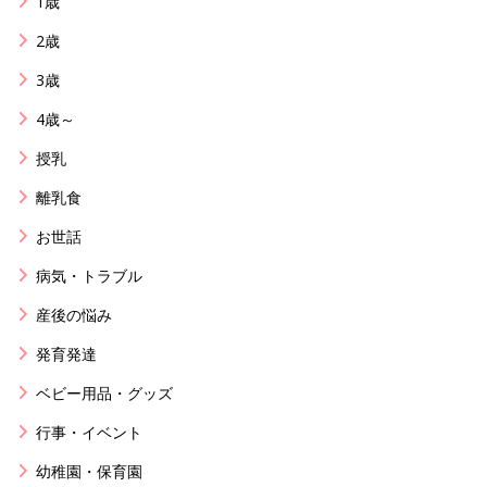
1歳
2歳
3歳
4歳～
授乳
離乳食
お世話
病気・トラブル
産後の悩み
発育発達
ベビー用品・グッズ
行事・イベント
幼稚園・保育園