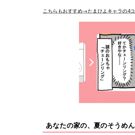
こちらもおすすめ→たまひよキャラの4コ
あなたの家の、夏のそうめん