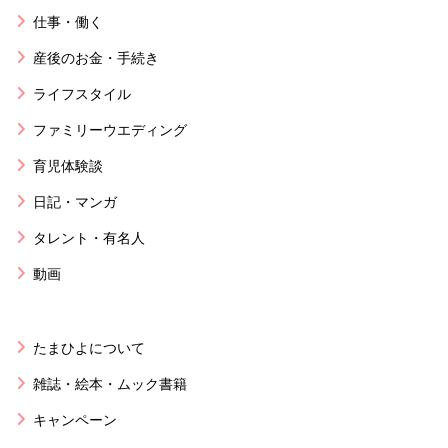
仕事・働く
産後のお金・手続き
ライフスタイル
ファミリーウエディング
育児体験談
日記・マンガ
タレント・有名人
動画
たまひよについて
雑誌・絵本・ムック書籍
キャンペーン