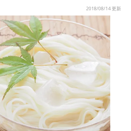
2018/08/14
更新