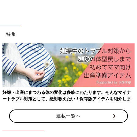
特集
妊娠・出産にまつわる体の変化は多岐にわたります。そんなマイナ
ートラブル対策として、絶対教えたい！保存版アイテムを紹介しま
す。
連載一覧へ