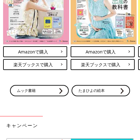
Amazonで購入
Amazonで購入
楽天ブックスで購入
楽天ブックスで購入
ムック書籍
たまひよの絵本
キャンペーン