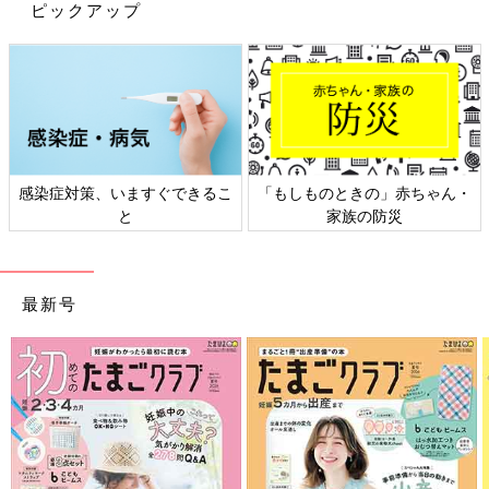
ピックアップ
感染症対策、いますぐできるこ
「もしものときの」赤ちゃん・
と
家族の防災
最新号