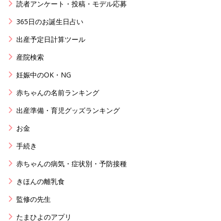
読者アンケート・投稿・モデル応募
365日のお誕生日占い
出産予定日計算ツール
産院検索
妊娠中のOK・NG
赤ちゃんの名前ランキング
出産準備・育児グッズランキング
お金
手続き
赤ちゃんの病気・症状別・予防接種
きほんの離乳食
監修の先生
たまひよのアプリ