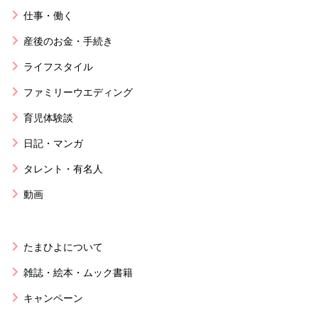
仕事・働く
産後のお金・手続き
ライフスタイル
ファミリーウエディング
育児体験談
日記・マンガ
タレント・有名人
動画
たまひよについて
雑誌・絵本・ムック書籍
キャンペーン