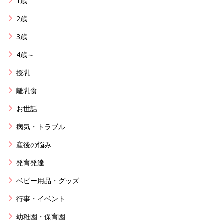
1歳
2歳
3歳
4歳～
授乳
離乳食
お世話
病気・トラブル
産後の悩み
発育発達
ベビー用品・グッズ
行事・イベント
幼稚園・保育園