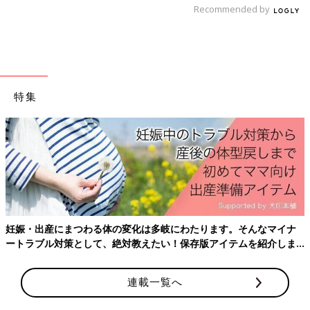
Recommended by
特集
妊娠・出産にまつわる体の変化は多岐にわたります。そんなマイナ
ートラブル対策として、絶対教えたい！保存版アイテムを紹介しま
す。
連載一覧へ