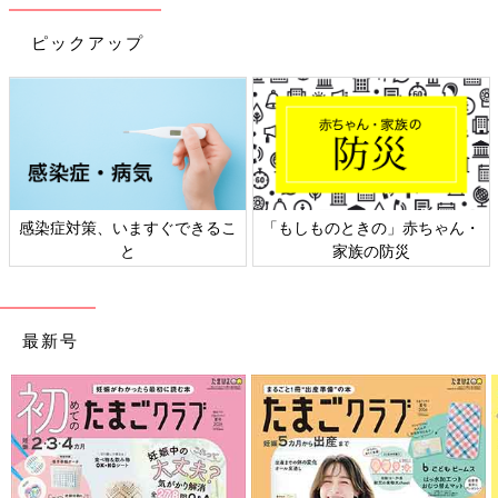
ピックアップ
感染症対策、いますぐできるこ
「もしものときの」赤ちゃん・
と
家族の防災
最新号