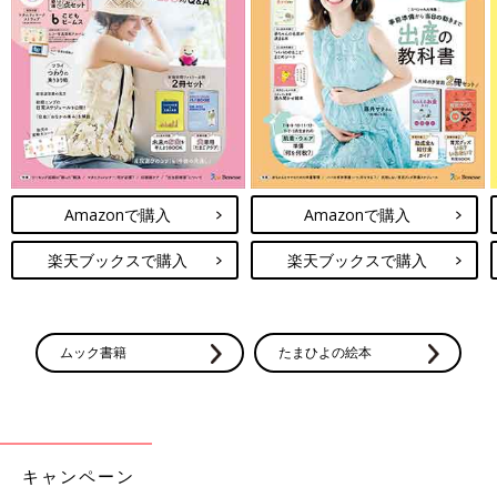
Amazonで購入
Amazonで購入
楽天ブックスで購入
楽天ブックスで購入
ムック書籍
たまひよの絵本
キャンペーン