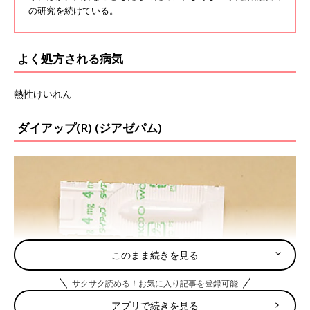
の研究を続けている。
よく処方される病気
熱性けいれん
ダイアップ(R) (ジアゼパム)
このまま続きを見る
サクサク読める！お気に入り記事を登録可能
アプリで続きを見る