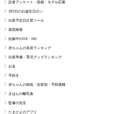
読者アンケート・投稿・モデル応募
365日のお誕生日占い
出産予定日計算ツール
産院検索
妊娠中のOK・NG
赤ちゃんの名前ランキング
出産準備・育児グッズランキング
お金
手続き
赤ちゃんの病気・症状別・予防接種
きほんの離乳食
監修の先生
たまひよのアプリ