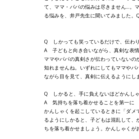
て、ママ・パパの悩みは尽きません…。
る悩みを、井戸先生に聞いてみました。Q
Q しかっても笑っているだけで、伝わ
A 子どもと向き合いながら、真剣な表
ママやパパの真剣さが伝わっていないの
知れませんね。いずれにしてもママやパ
ながら目を見て、真剣に伝えるようにし
Q しかると、手に負えないほどかんし
A 気持ちを落ち着かせることを第一に
かんしゃくを起こしているときに「ダメ
るようにしかると、子どもは混乱して、
ちを落ち着かせましょう。かんしゃくが