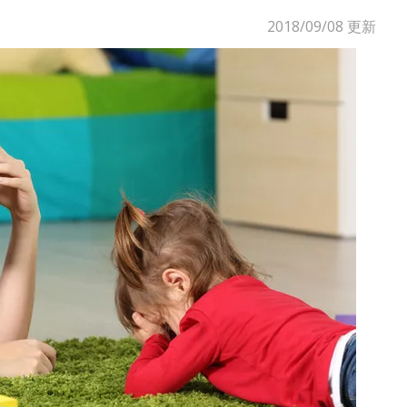
2018/09/08
更新