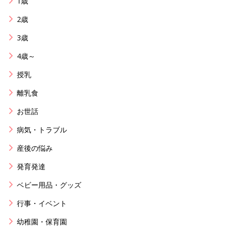
1歳
2歳
3歳
4歳～
授乳
離乳食
お世話
病気・トラブル
産後の悩み
発育発達
ベビー用品・グッズ
行事・イベント
幼稚園・保育園