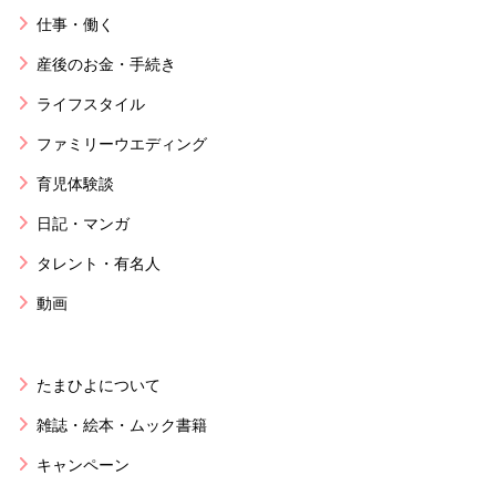
仕事・働く
産後のお金・手続き
ライフスタイル
ファミリーウエディング
育児体験談
日記・マンガ
タレント・有名人
動画
たまひよについて
雑誌・絵本・ムック書籍
キャンペーン