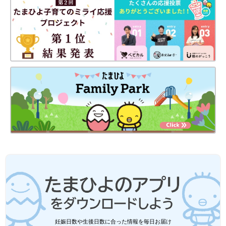
Amazonで購入
楽天ブックスで購入
妊娠日数や生後日数に合った情報を毎日お届け