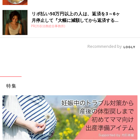
リボ払い50万円以上の人は、返済を3～6ヶ
月停止して『大幅に減額してから返済する...
PR(渋谷法務総合事務所)
Recommended by
特集