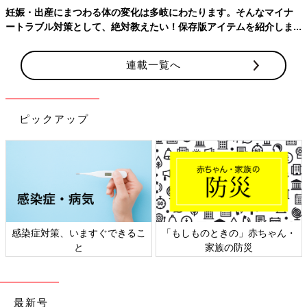
妊娠・出産にまつわる体の変化は多岐にわたります。そんなマイナ
ートラブル対策として、絶対教えたい！保存版アイテムを紹介しま
す。
連載一覧へ
ピックアップ
感染症対策、いますぐできるこ
「もしものときの」赤ちゃん・
と
家族の防災
最新号