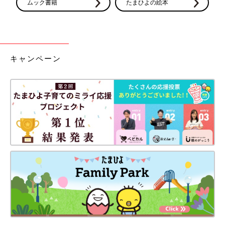
ムック書籍
たまひよの絵本
キャンペーン