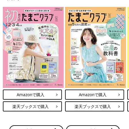
Amazonで購入
Amazonで購入
楽天ブックスで購入
楽天ブックスで購入