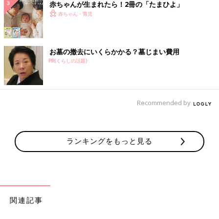
赤ちゃんが生まれたら！2冊の「たまひよ」
赤ちゃん・育児
お墓の撤去にいくらかかる？墓じまい費用
PR(くらしの話題)
Recommended by
ランキングをもっと見る
関連記事