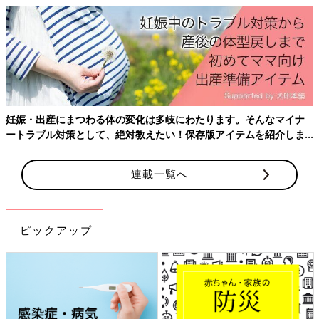
妊娠・出産にまつわる体の変化は多岐にわたります。そんなマイナ
ートラブル対策として、絶対教えたい！保存版アイテムを紹介しま
す。
連載一覧へ
ピックアップ