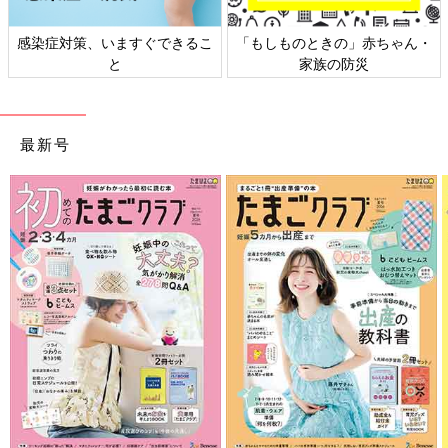
感染症対策、いますぐできるこ
「もしものときの」赤ちゃん・
と
家族の防災
最新号