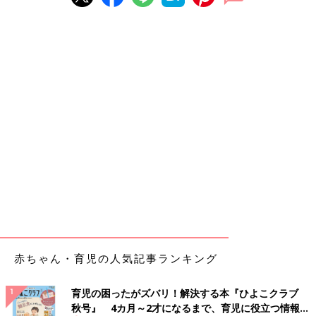
赤ちゃん・育児の人気記事ランキング
育児の困ったがズバリ！解決する本『ひよこクラブ
秋号』 4カ月～2才になるまで、育児に役立つ情報が