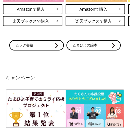
Amazonで購入
Amazonで購入
楽天ブックスで購入
楽天ブックスで購入
ムック書籍
たまひよの絵本
キャンペーン