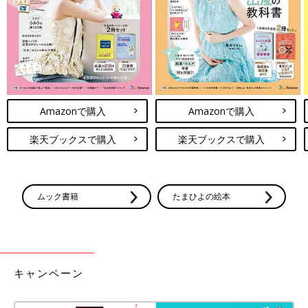
Amazonで購入
Amazonで購入
楽天ブックスで購入
楽天ブックスで購入
ムック書籍
たまひよの絵本
キャンペーン