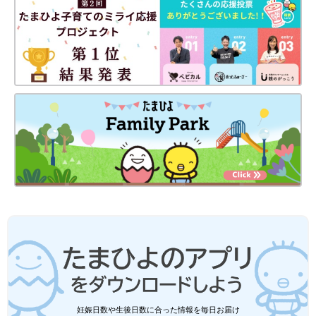
妊娠日数や生後日数に合った情報を毎日お届け