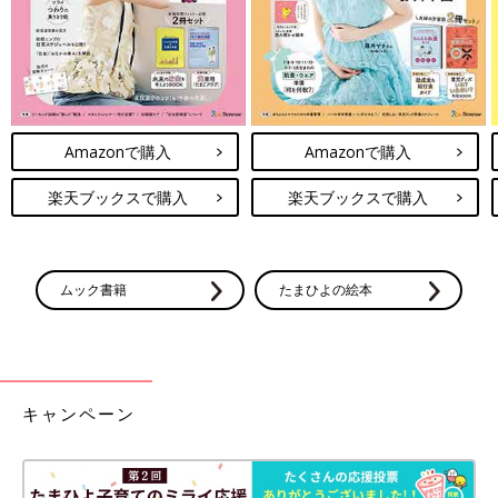
Amazonで購入
Amazonで購入
楽天ブックスで購入
楽天ブックスで購入
ムック書籍
たまひよの絵本
キャンペーン