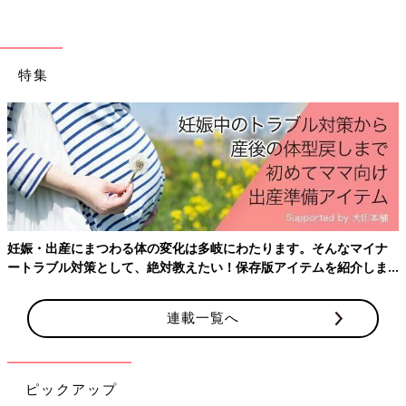
特集
妊娠・出産にまつわる体の変化は多岐にわたります。そんなマイナ
ートラブル対策として、絶対教えたい！保存版アイテムを紹介しま
す。
連載一覧へ
ピックアップ