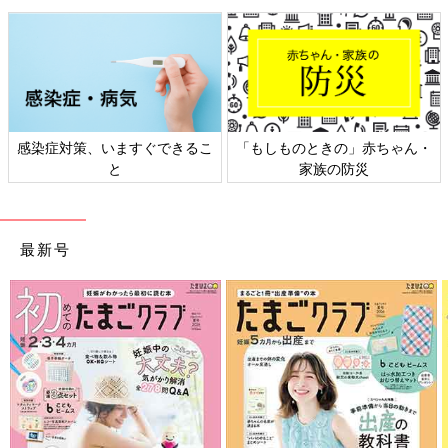
感染症対策、いますぐできるこ
「もしものときの」赤ちゃん・
と
家族の防災
最新号