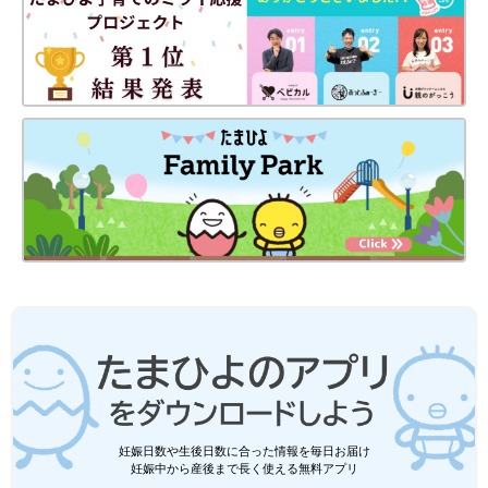
妊娠日数や生後日数に合った情報を毎日お届け
妊娠中から産後まで長く使える無料アプリ