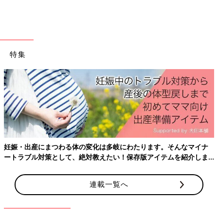
特集
妊娠・出産にまつわる体の変化は多岐にわたります。そんなマイナ
ートラブル対策として、絶対教えたい！保存版アイテムを紹介しま
す。
連載一覧へ