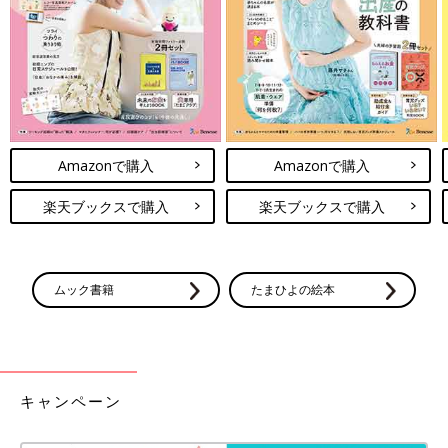
Amazonで購入
Amazonで購入
楽天ブックスで購入
楽天ブックスで購入
ムック書籍
たまひよの絵本
キャンペーン