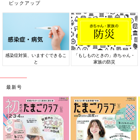
ピックアップ
感染症対策、いますぐできるこ
「もしものときの」赤ちゃん・
と
家族の防災
最新号