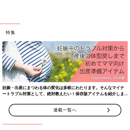
特集
妊娠・出産にまつわる体の変化は多岐にわたります。そんなマイナ
ートラブル対策として、絶対教えたい！保存版アイテムを紹介しま
す。
連載一覧へ