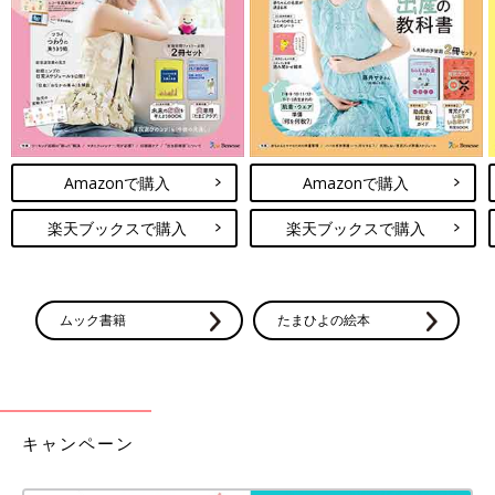
Amazonで購入
Amazonで購入
楽天ブックスで購入
楽天ブックスで購入
ムック書籍
たまひよの絵本
キャンペーン