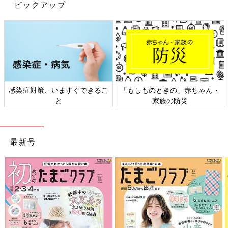
ピックアップ
感染症対策、いますぐできるこ
「もしものときの」赤ちゃん・
と
家族の防災
最新号