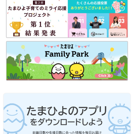
妊娠日数や生後日数に合った情報を毎日お届け