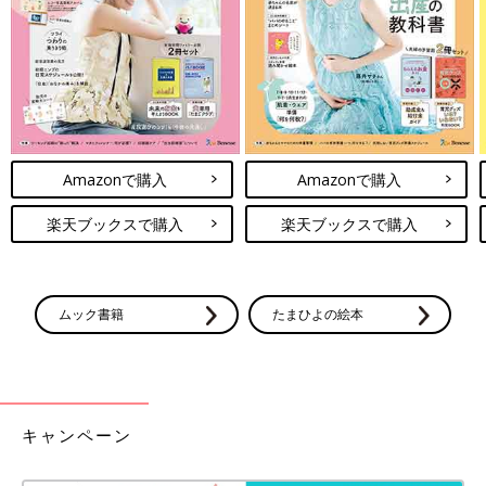
Amazonで購入
Amazonで購入
楽天ブックスで購入
楽天ブックスで購入
ムック書籍
たまひよの絵本
キャンペーン