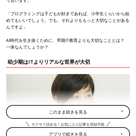
う言います。
「プログラミングは子どもが好きであれば、小学生くらいから始
めてもいいでしょう。でも、それよりももっと大切なことがある
んですよ」
AI時代を生き抜くために、早期IT教育よりも大切なこととは？
一体なんでしょうか？
幼少期はITよりリアルな世界が大切
このまま続きを見る
サクサク読める！お気に入り記事を登録可能
アプリで続きを見る