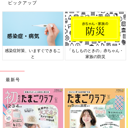
ピックアップ
感染症対策、いますぐできるこ
「もしものときの」赤ちゃん・
と
家族の防災
最新号