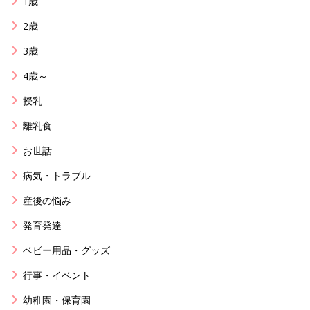
1歳
2歳
3歳
4歳～
授乳
離乳食
お世話
病気・トラブル
産後の悩み
発育発達
ベビー用品・グッズ
行事・イベント
幼稚園・保育園