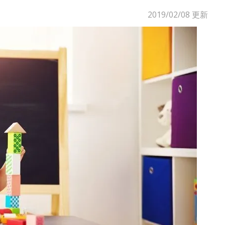
2019/02/08
更新