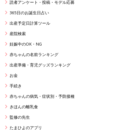
読者アンケート・投稿・モデル応募
365日のお誕生日占い
出産予定日計算ツール
産院検索
妊娠中のOK・NG
赤ちゃんの名前ランキング
出産準備・育児グッズランキング
お金
手続き
赤ちゃんの病気・症状別・予防接種
きほんの離乳食
監修の先生
たまひよのアプリ