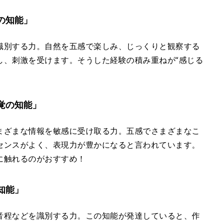
の知能」
識別する力。自然を五感で楽しみ、じっくりと観察する
し、刺激を受けます。そうした経験の積み重ねが“感じる
覚の知能」
まざまな情報を敏感に受け取る力。五感でさまざまなこ
センスがよく、表現力が豊かになると言われています。
に触れるのがおすすめ！
知能」
音程などを識別する力。この知能が発達していると、作