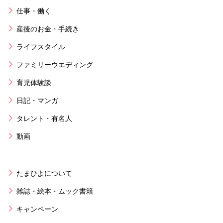
仕事・働く
産後のお金・手続き
ライフスタイル
ファミリーウエディング
育児体験談
日記・マンガ
タレント・有名人
動画
たまひよについて
雑誌・絵本・ムック書籍
キャンペーン