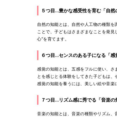
５つ目…豊かな感受性を育む「自然
自然の知能とは、自然や人工物の種類を
ことで、子どもはさまざまなことを発見
心”を育てます。
６つ目…センスのある子になる「感
感覚の知能とは、五感をフルに使い、さ
とを感じとる体験をしてきた子どもは、
感覚の知能を養うには、美しい絵や音楽
７つ目…リズム感に秀でる「音楽の
音楽の知能とは、音楽の種類やリズム、