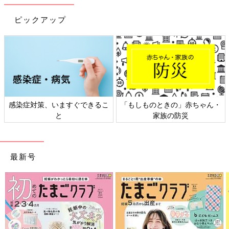
ピックアップ
感染症対策、いますぐできるこ
「もしものときの」赤ちゃん・
と
家族の防災
最新号