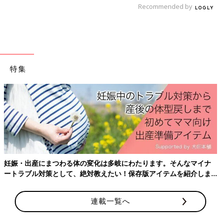
Recommended by
特集
妊娠・出産にまつわる体の変化は多岐にわたります。そんなマイナ
ートラブル対策として、絶対教えたい！保存版アイテムを紹介しま
す。
連載一覧へ