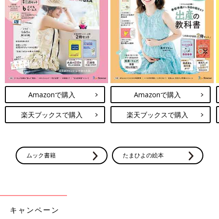
Amazonで購入
Amazonで購入
楽天ブックスで購入
楽天ブックスで購入
ムック書籍
たまひよの絵本
キャンペーン