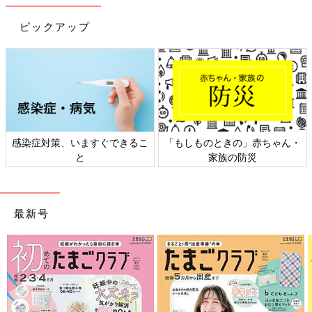
ピックアップ
感染症対策、いますぐできるこ
「もしものときの」赤ちゃん・
と
家族の防災
最新号