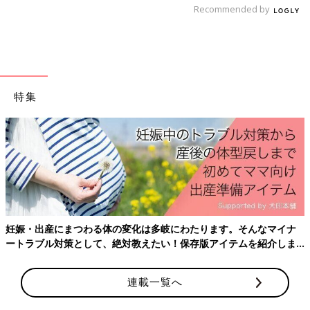
Recommended by
特集
妊娠・出産にまつわる体の変化は多岐にわたります。そんなマイナ
ートラブル対策として、絶対教えたい！保存版アイテムを紹介しま
す。
連載一覧へ