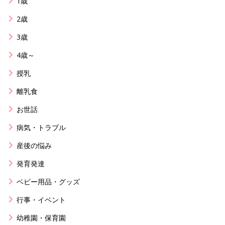
1歳
2歳
3歳
4歳～
授乳
離乳食
お世話
病気・トラブル
産後の悩み
発育発達
ベビー用品・グッズ
行事・イベント
幼稚園・保育園