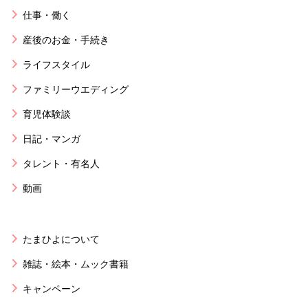
仕事・働く
産後のお金・手続き
ライフスタイル
ファミリーウエディング
育児体験談
日記・マンガ
タレント・有名人
動画
たまひよについて
雑誌・絵本・ムック書籍
キャンペーン