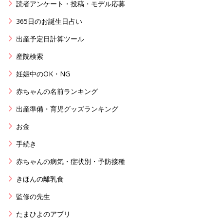
読者アンケート・投稿・モデル応募
365日のお誕生日占い
出産予定日計算ツール
産院検索
妊娠中のOK・NG
赤ちゃんの名前ランキング
出産準備・育児グッズランキング
お金
手続き
赤ちゃんの病気・症状別・予防接種
きほんの離乳食
監修の先生
たまひよのアプリ