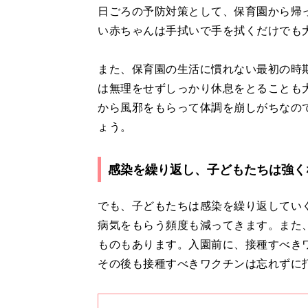
日ごろの予防対策として、保育園から帰
い赤ちゃんは手拭いで手を拭くだけでも
また、保育園の生活に慣れない最初の時
は無理をせずしっかり休息をとることも
から風邪をもらって体調を崩しがちなの
ょう。
感染を繰り返し、子どもたちは強く
でも、子どもたちは感染を繰り返してい
病気をもらう頻度も減ってきます。また
ものもあります。入園前に、接種すべき
その後も接種すべきワクチンは忘れずに