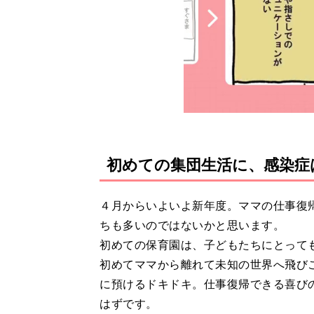
初めての集団生活に、感染症
４月からいよいよ新年度。ママの仕事復
ちも多いのではないかと思います。
初めての保育園は、子どもたちにとって
初めてママから離れて未知の世界へ飛び
に預けるドキドキ。仕事復帰できる喜び
はずです。