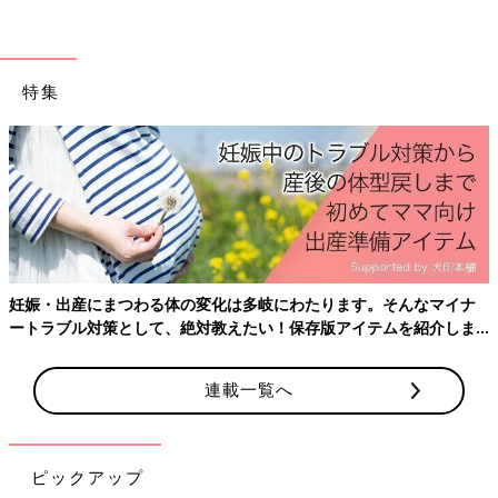
特集
妊娠・出産にまつわる体の変化は多岐にわたります。そんなマイナ
ートラブル対策として、絶対教えたい！保存版アイテムを紹介しま
す。
連載一覧へ
ピックアップ