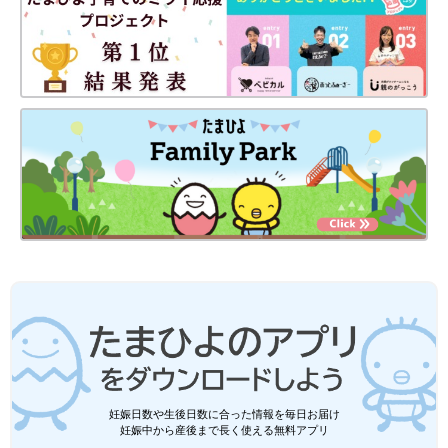
妊娠日数や生後日数に合った情報を毎日お届け
妊娠中から産後まで長く使える無料アプリ