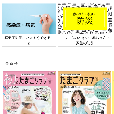
感染症対策、いますぐできるこ
「もしものときの」赤ちゃん・
と
家族の防災
最新号