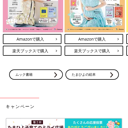
Amazonで購入
Amazonで購入
楽天ブックスで購入
楽天ブックスで購入
ムック書籍
たまひよの絵本
キャンペーン