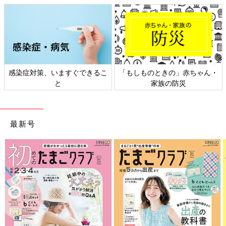
感染症対策、いますぐできるこ
「もしものときの」赤ちゃん・
と
家族の防災
最新号