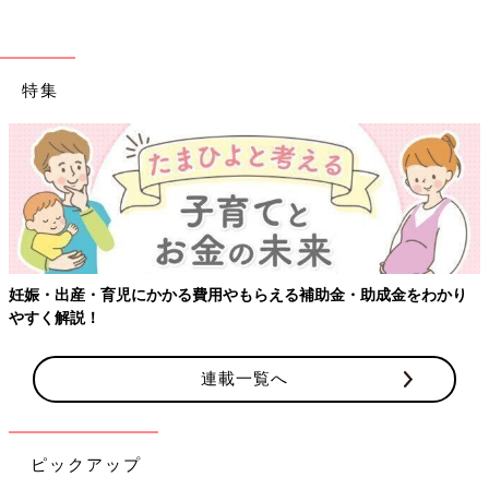
特集
妊娠・出産・育児にかかる費用やもらえる補助金・助成金をわかり
やすく解説！
連載一覧へ
ピックアップ