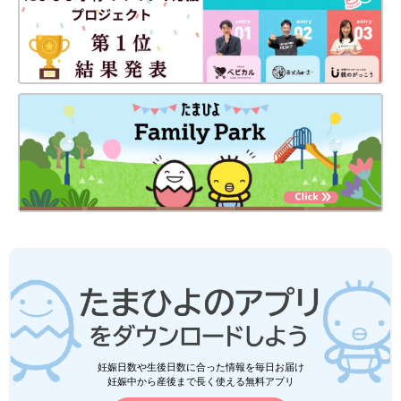
妊娠日数や生後日数に合った情報を毎日お届け
妊娠中から産後まで長く使える無料アプリ