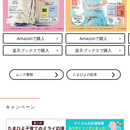
Amazonで購入
Amazonで購入
楽天ブックスで購入
楽天ブックスで購入
ムック書籍
たまひよの絵本
キャンペーン