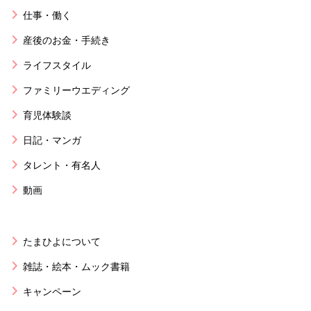
仕事・働く
産後のお金・手続き
ライフスタイル
ファミリーウエディング
育児体験談
日記・マンガ
タレント・有名人
動画
たまひよについて
雑誌・絵本・ムック書籍
キャンペーン