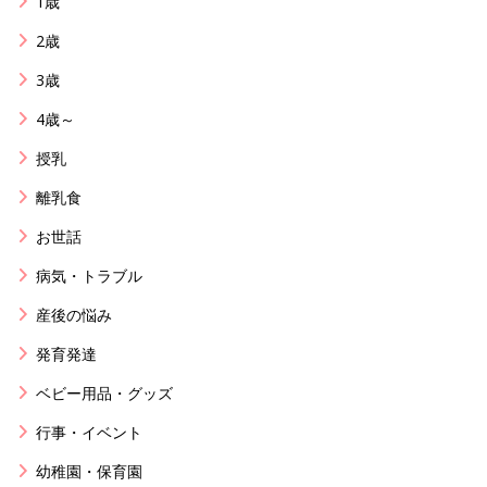
1歳
2歳
3歳
4歳～
授乳
離乳食
お世話
病気・トラブル
産後の悩み
発育発達
ベビー用品・グッズ
行事・イベント
幼稚園・保育園