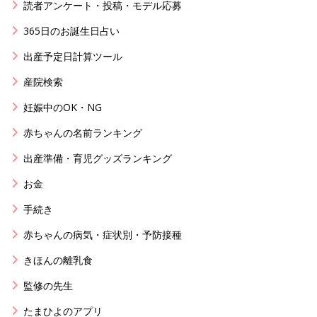
読者アンケート・投稿・モデル応募
365日のお誕生日占い
出産予定日計算ツール
産院検索
妊娠中のOK・NG
赤ちゃんの名前ランキング
出産準備・育児グッズランキング
お金
手続き
赤ちゃんの病気・症状別・予防接種
きほんの離乳食
監修の先生
たまひよのアプリ