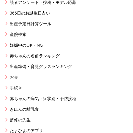
読者アンケート・投稿・モデル応募
365日のお誕生日占い
出産予定日計算ツール
産院検索
妊娠中のOK・NG
赤ちゃんの名前ランキング
出産準備・育児グッズランキング
お金
手続き
赤ちゃんの病気・症状別・予防接種
きほんの離乳食
監修の先生
たまひよのアプリ