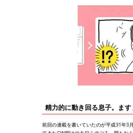
精力的に動き回る息子。ます
前回の連載を書いていたのが平成31年3