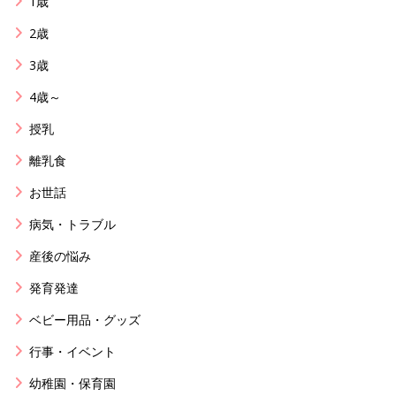
1歳
2歳
3歳
4歳～
授乳
離乳食
お世話
病気・トラブル
産後の悩み
発育発達
ベビー用品・グッズ
行事・イベント
幼稚園・保育園