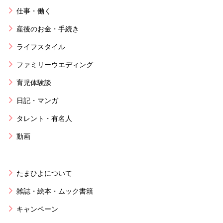
仕事・働く
産後のお金・手続き
ライフスタイル
ファミリーウエディング
育児体験談
日記・マンガ
タレント・有名人
動画
たまひよについて
雑誌・絵本・ムック書籍
キャンペーン