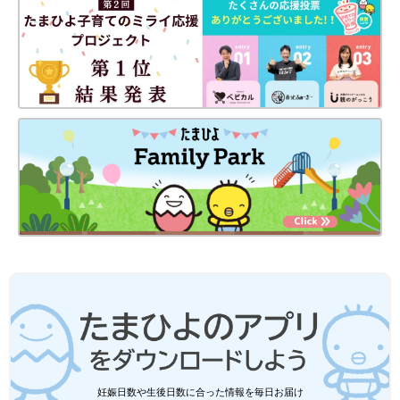
妊娠日数や生後日数に合った情報を毎日お届け