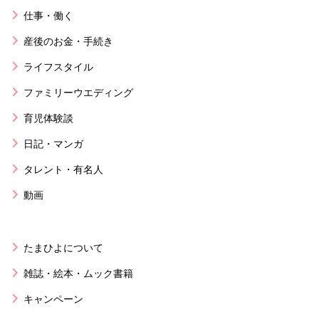
仕事・働く
産後のお金・手続き
ライフスタイル
ファミリーウエディング
育児体験談
日記・マンガ
タレント・有名人
動画
たまひよについて
雑誌・絵本・ムック書籍
キャンペーン