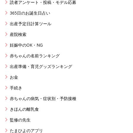
読者アンケート・投稿・モデル応募
365日のお誕生日占い
出産予定日計算ツール
産院検索
妊娠中のOK・NG
赤ちゃんの名前ランキング
出産準備・育児グッズランキング
お金
手続き
赤ちゃんの病気・症状別・予防接種
きほんの離乳食
監修の先生
たまひよのアプリ