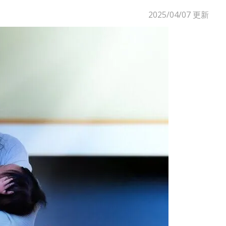
2025/04/07
更新