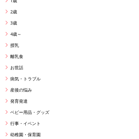
1歳
2歳
3歳
4歳～
授乳
離乳食
お世話
病気・トラブル
産後の悩み
発育発達
ベビー用品・グッズ
行事・イベント
幼稚園・保育園