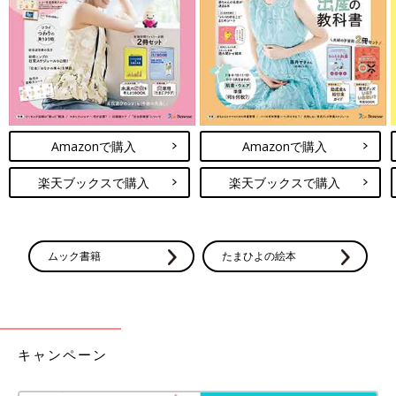
Amazonで購入
Amazonで購入
楽天ブックスで購入
楽天ブックスで購入
ムック書籍
たまひよの絵本
キャンペーン