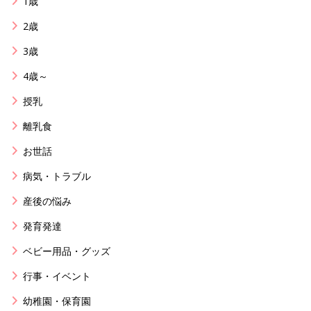
1歳
2歳
3歳
4歳～
授乳
離乳食
お世話
病気・トラブル
産後の悩み
発育発達
ベビー用品・グッズ
行事・イベント
幼稚園・保育園