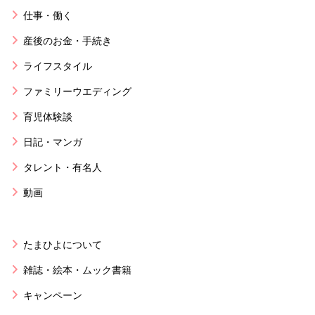
仕事・働く
産後のお金・手続き
ライフスタイル
ファミリーウエディング
育児体験談
日記・マンガ
タレント・有名人
動画
たまひよについて
雑誌・絵本・ムック書籍
キャンペーン