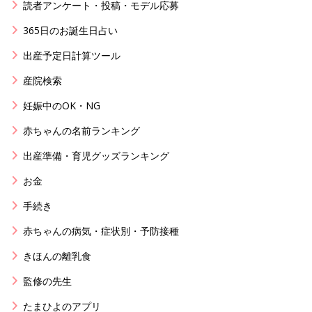
読者アンケート・投稿・モデル応募
365日のお誕生日占い
出産予定日計算ツール
産院検索
妊娠中のOK・NG
赤ちゃんの名前ランキング
出産準備・育児グッズランキング
お金
手続き
赤ちゃんの病気・症状別・予防接種
きほんの離乳食
監修の先生
たまひよのアプリ