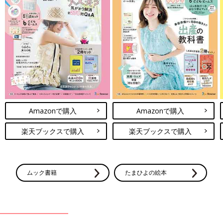
Amazonで購入
Amazonで購入
楽天ブックスで購入
楽天ブックスで購入
ムック書籍
たまひよの絵本