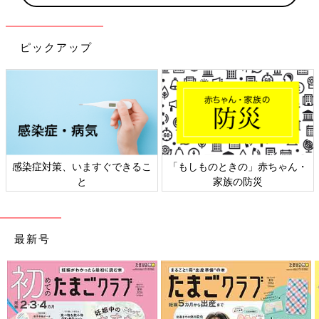
ピックアップ
感染症対策、いますぐできるこ
「もしものときの」赤ちゃん・
と
家族の防災
最新号