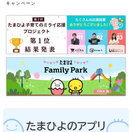
キャンペーン