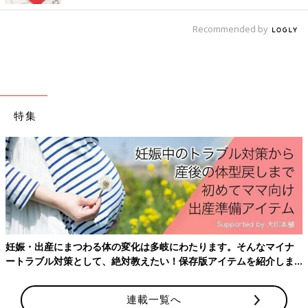
Recommended by
特集
妊娠・出産にまつわる体の変化は多岐にわたります。そんなマイナ
ートラブル対策として、絶対教えたい！保存版アイテムを紹介しま
す。
連載一覧へ