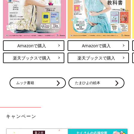
Amazonで購入
Amazonで購入
楽天ブックスで購入
楽天ブックスで購入
ムック書籍
たまひよの絵本
キャンペーン