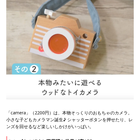
「camera」（2200円）は、本物そっくりのおもちゃのカメラ。
小さな子どもカメラマン誕生♪ シャッターボタンを押せたり、レ
ンズを回せるなど楽しいしかけがいっぱい。