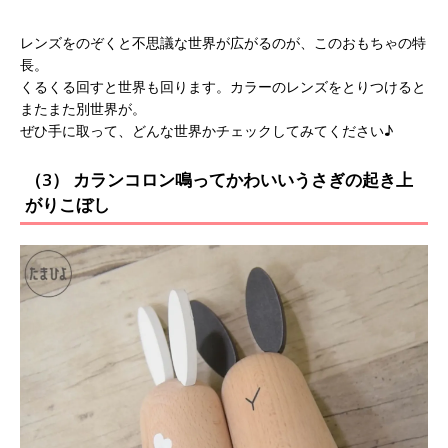
レンズをのぞくと不思議な世界が広がるのが、このおもちゃの特
長。
くるくる回すと世界も回ります。カラーのレンズをとりつけると
またまた別世界が。
ぜひ手に取って、どんな世界かチェックしてみてください♪
（3） カランコロン鳴ってかわいいうさぎの起き上
がりこぼし