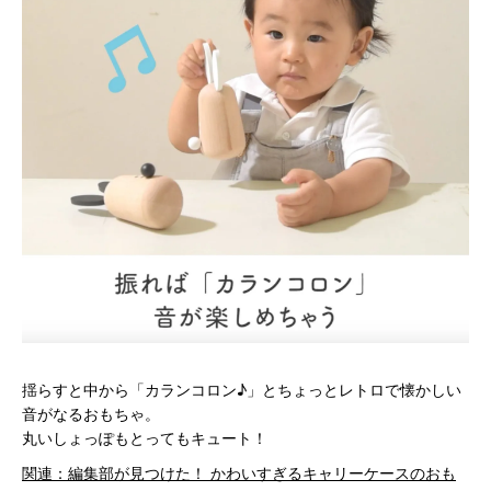
揺らすと中から「カランコロン♪」とちょっとレトロで懐かしい
音がなるおもちゃ。
丸いしょっぽもとってもキュート！
関連：編集部が見つけた！ かわいすぎるキャリーケースのおも