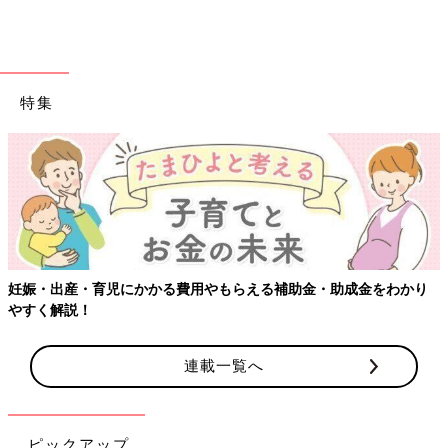
特集
【ワクチン接種できるものも】妊婦の感染症対策、知っておいて！
連載一覧へ
ピックアップ