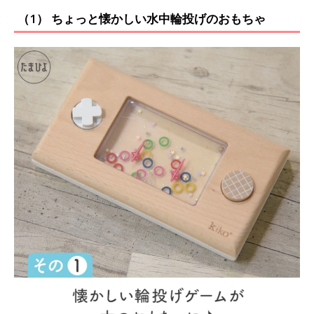
（1） ちょっと懐かしい水中輪投げのおもちゃ