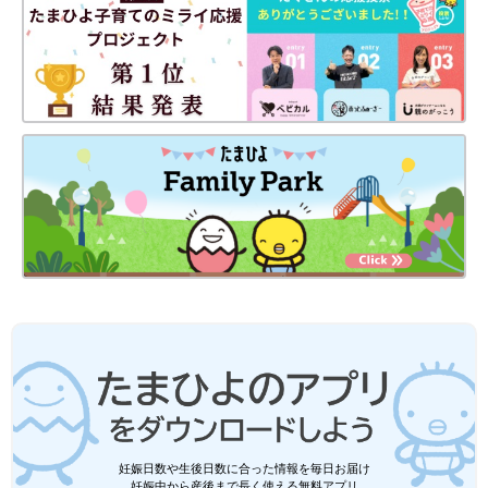
妊娠日数や生後日数に合った情報を毎日お届け
妊娠中から産後まで長く使える無料アプリ