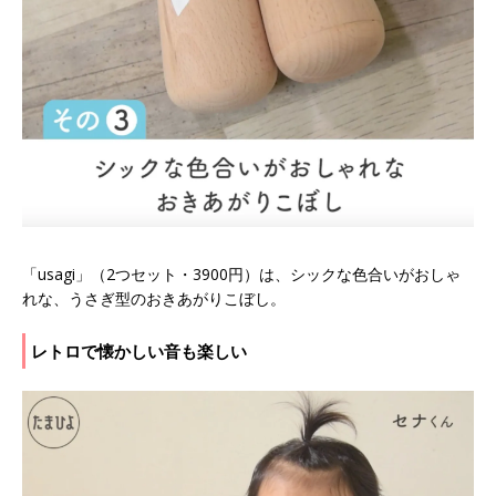
「usagi」（2つセット・3900円）は、シックな色合いがおしゃ
れな、うさぎ型のおきあがりこぼし。
レトロで懐かしい音も楽しい