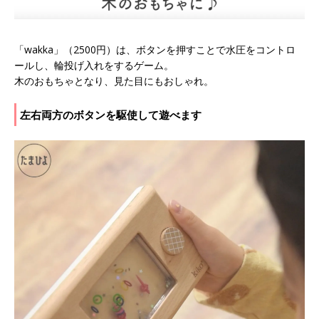
「wakka」（2500円）は、ボタンを押すことで水圧をコントロ
ールし、輪投げ入れをするゲーム。
木のおもちゃとなり、見た目にもおしゃれ。
左右両方のボタンを駆使して遊べます