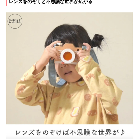
レンズをのぞくと不思議な世界が広がる