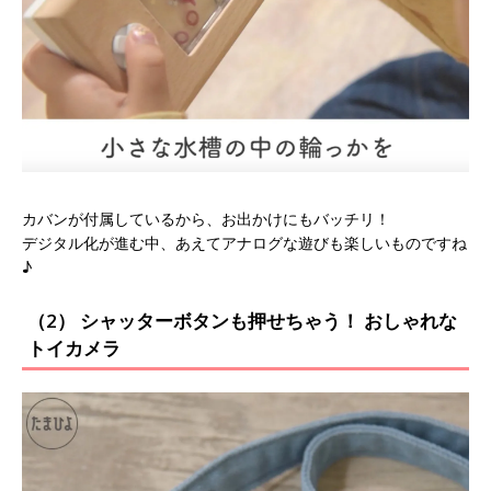
カバンが付属しているから、お出かけにもバッチリ！
デジタル化が進む中、あえてアナログな遊びも楽しいものですね
♪
（2） シャッターボタンも押せちゃう！ おしゃれな
トイカメラ