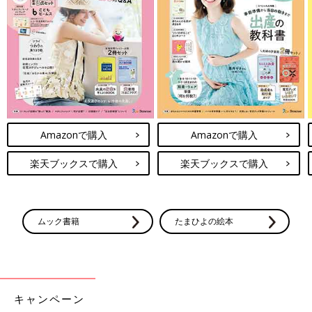
Amazonで購入
Amazonで購入
楽天ブックスで購入
楽天ブックスで購入
ムック書籍
たまひよの絵本
キャンペーン