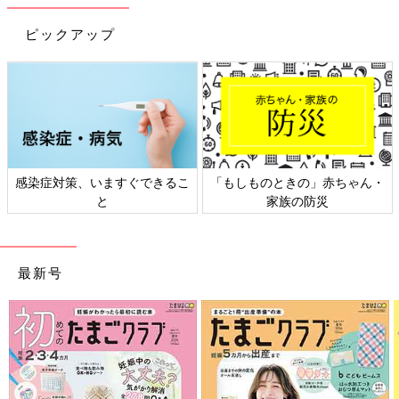
ピックアップ
感染症対策、いますぐできるこ
「もしものときの」赤ちゃん・
と
家族の防災
最新号