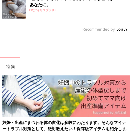
あなたに。
PR(アイリスプラザ)
Recommended by
特集
妊娠・出産にまつわる体の変化は多岐にわたります。そんなマイナ
ートラブル対策として、絶対教えたい！保存版アイテムを紹介しま