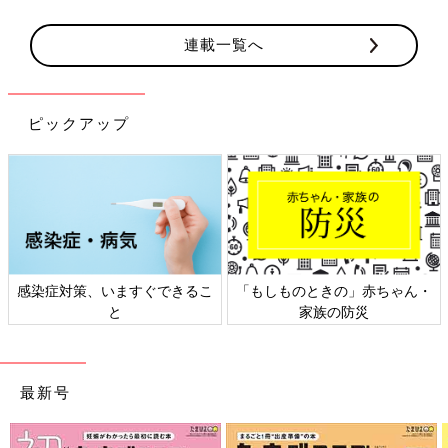
す。
連載一覧へ
ピックアップ
感染症対策、いますぐできるこ
「もしものときの」赤ちゃん・
と
家族の防災
最新号