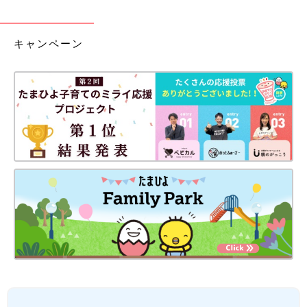
キャンペーン