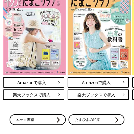
Amazonで購入
Amazonで購入
楽天ブックスで購入
楽天ブックスで購入
ムック書籍
たまひよの絵本