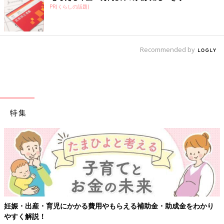
PR(くらしの話題)
Recommended by
特集
妊娠・出産・育児にかかる費用やもらえる補助金・助成金をわかり
やすく解説！