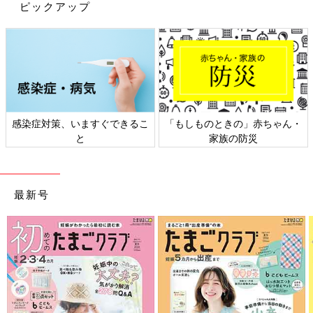
ピックアップ
感染症対策、いますぐできるこ
「もしものときの」赤ちゃん・
と
家族の防災
最新号