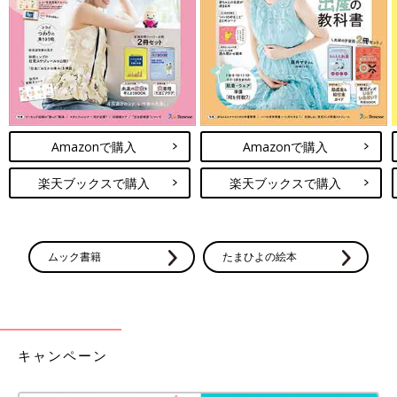
Amazonで購入
Amazonで購入
楽天ブックスで購入
楽天ブックスで購入
ムック書籍
たまひよの絵本
キャンペーン