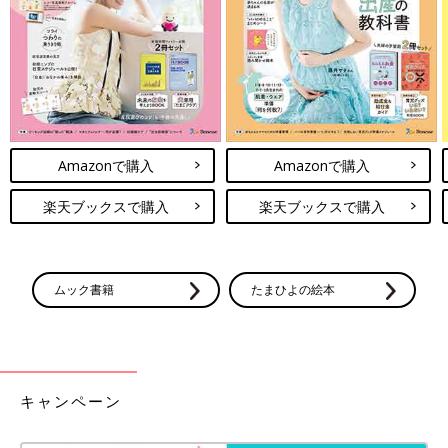
Amazonで購入
Amazonで購入
楽天ブックスで購入
楽天ブックスで購入
ムック書籍
たまひよの絵本
キャンペーン