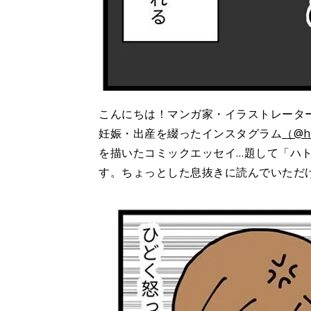
こんにちは！マンガ家・イラストレータ
妊娠・出産を綴ったインスタグラム
（@h
を描いたコミックエッセイ…題して「ハ
す。ちょっとした息抜きに読んでいただ