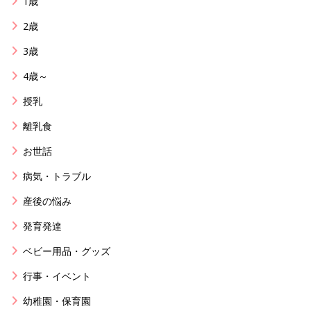
1歳
2歳
3歳
4歳～
授乳
離乳食
お世話
病気・トラブル
産後の悩み
発育発達
ベビー用品・グッズ
行事・イベント
幼稚園・保育園