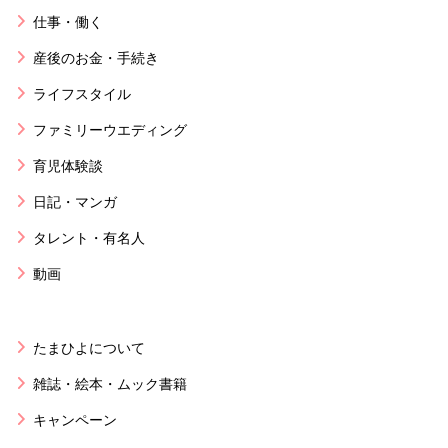
仕事・働く
産後のお金・手続き
ライフスタイル
ファミリーウエディング
育児体験談
日記・マンガ
タレント・有名人
動画
たまひよについて
雑誌・絵本・ムック書籍
キャンペーン