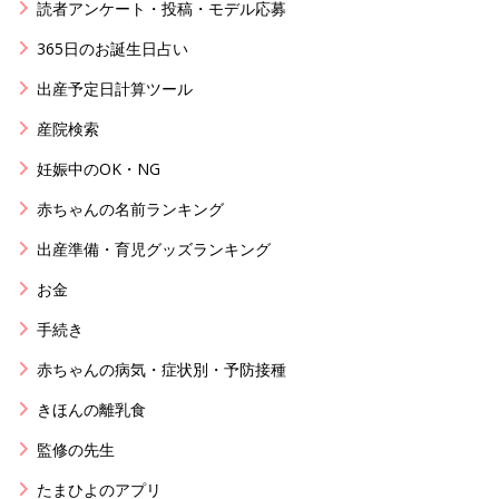
読者アンケート・投稿・モデル応募
365日のお誕生日占い
出産予定日計算ツール
産院検索
妊娠中のOK・NG
赤ちゃんの名前ランキング
出産準備・育児グッズランキング
お金
手続き
赤ちゃんの病気・症状別・予防接種
きほんの離乳食
監修の先生
たまひよのアプリ