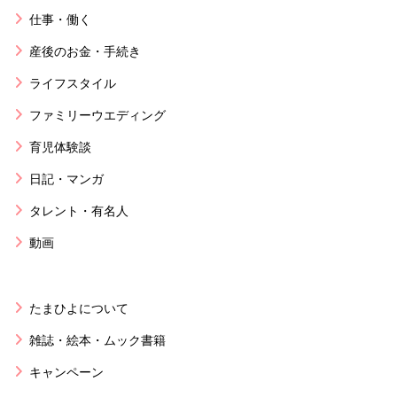
仕事・働く
産後のお金・手続き
ライフスタイル
ファミリーウエディング
育児体験談
日記・マンガ
タレント・有名人
動画
たまひよについて
雑誌・絵本・ムック書籍
キャンペーン