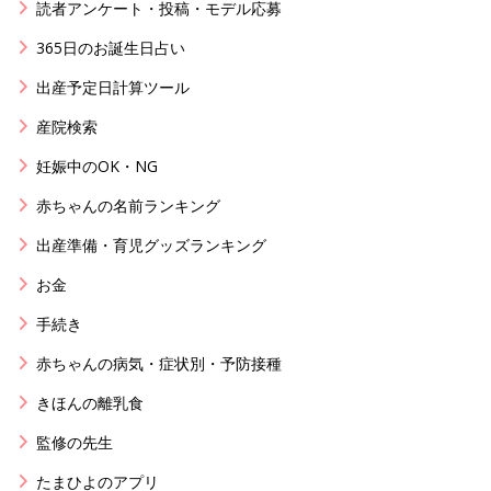
読者アンケート・投稿・モデル応募
365日のお誕生日占い
出産予定日計算ツール
産院検索
妊娠中のOK・NG
赤ちゃんの名前ランキング
出産準備・育児グッズランキング
お金
手続き
赤ちゃんの病気・症状別・予防接種
きほんの離乳食
監修の先生
たまひよのアプリ