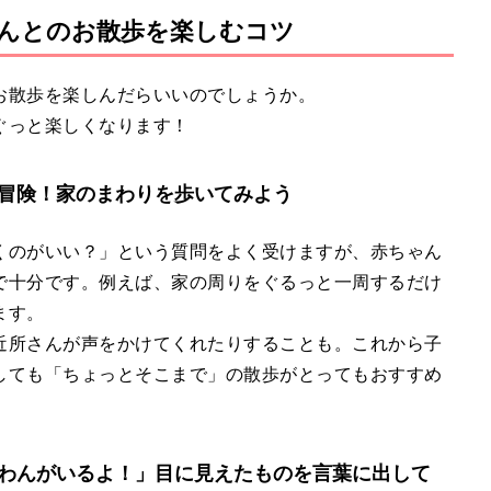
んとのお散歩を楽しむコツ
お散歩を楽しんだらいいのでしょうか。
ぐっと楽しくなります！
冒険！家のまわりを歩いてみよう
くのがいい？」という質問をよく受けますが、赤ちゃん
で十分です。例えば、家の周りをぐるっと一周するだけ
ます。
近所さんが声をかけてくれたりすることも。これから子
しても「ちょっとそこまで」の散歩がとってもおすすめ
わんがいるよ！」目に見えたものを言葉に出して