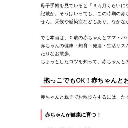
母子手帳を見ていると「３カ月くらいに
記載が。そうはいっても、この時期の赤
せん。天候や感染症などもあり、なかな
でも本当は、０歳の赤ちゃんとママ・パ
赤ちゃんの健康・知育・発達・生活リズ
たりなお散歩。
ちょっとしたコツを知って、赤ちゃんと
抱っこでもOK！赤ちゃんと
赤ちゃんと親子でお散歩をするには、た
赤ちゃんが健康に育つ！