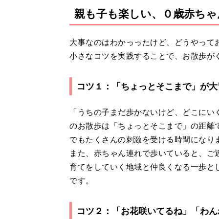
親も子も楽しい、０歳赤ちゃ
大事なのはわかっったけど、どうやって
小さなコツを実践することで、お散歩が
コツ１：「ちょっとそこまで」が大
「うちの子まだ歩かないけど、どこにい
のお散歩は「ちょっとそこまで」の距離
でもたくさんの刺激を受ける時間になり
また、赤ちゃん連れで歩いていると、ご
育てをしていく地域と仲良くなる一歩と
です。
コツ２：「お花咲いてるね」「わん