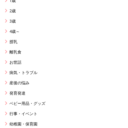
1歳
2歳
3歳
4歳～
授乳
離乳食
お世話
病気・トラブル
産後の悩み
発育発達
ベビー用品・グッズ
行事・イベント
幼稚園・保育園