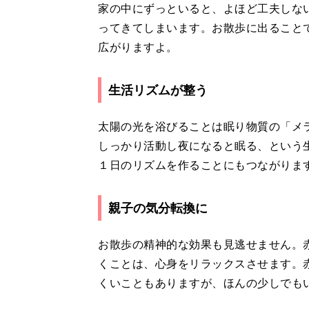
家の中にずっといると、よほど工夫しな
ってきてしまいます。お散歩に出ること
広がりますよ。
生活リズムが整う
太陽の光を浴びることは眠り物質の「メ
しっかり活動し夜になると眠る、という
１日のリズムを作ることにもつながりま
親子の気分転換に
お散歩の精神的な効果も見逃せません。
くことは、心身をリラックスさせます。
くいこともありますが、ほんの少しでも